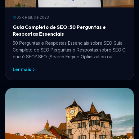
05 de jul. de 2023
Guia Completo de SEO: 50 Perguntas e
Respostas Essenciais
50 Perguntas e Respostas Essenciais sobre SEO Guia
Completo de SEO Perguntas e Respostas sobre SEO:O
que é SEO? SEO (Search Engine Optimization ou
Otimiza
Ler mais