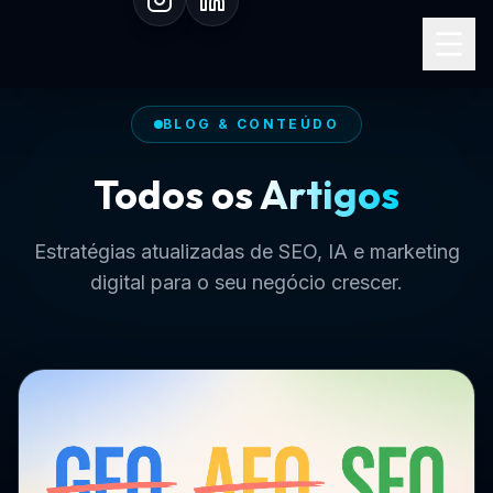
Especialista em SEO I.A.
BLOG & CONTEÚDO
Todos os
Artigos
Estratégias atualizadas de SEO, IA e marketing
digital para o seu negócio crescer.