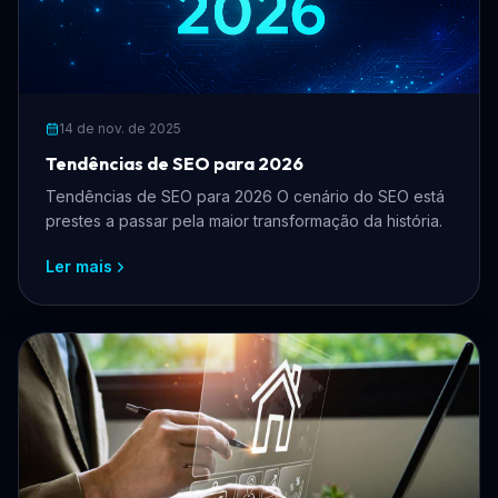
14 de nov. de 2025
Tendências de SEO para 2026
Tendências de SEO para 2026 O cenário do SEO está
prestes a passar pela maior transformação da história.
Ler mais