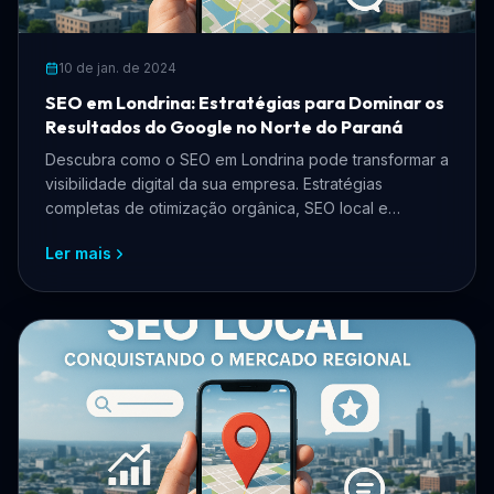
10 de jan. de 2024
SEO em Londrina: Estratégias para Dominar os
Resultados do Google no Norte do Paraná
Descubra como o SEO em Londrina pode transformar a
visibilidade digital da sua empresa. Estratégias
completas de otimização orgânica, SEO local e
presença no Google para negócios londrinenses.
Ler mais