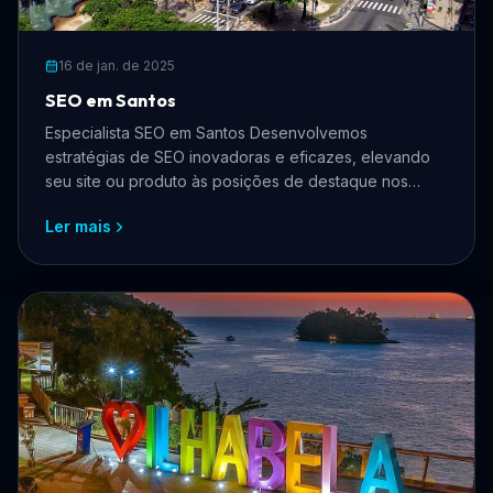
16 de jan. de 2025
SEO em Santos
Especialista SEO em Santos Desenvolvemos
estratégias de SEO inovadoras e eficazes, elevando
seu site ou produto às posições de destaque nos
mecanismos de busca.
Ler mais