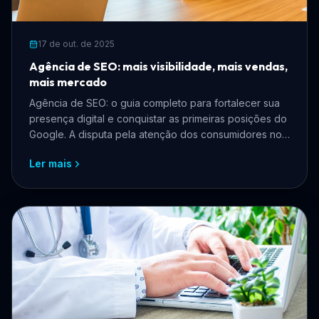
17 de out. de 2025
Agência de SEO: mais visibilidade, mais vendas,
mais mercado
Agência de SEO: o guia completo para fortalecer sua
presença digital e conquistar as primeiras posições do
Google. A disputa pela atenção dos consumidores no
ambiente digital...
Ler mais