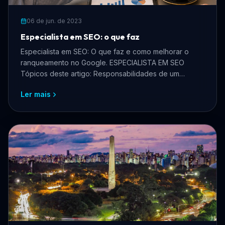
06 de jun. de 2023
Especialista em SEO: o que faz
Especialista em SEO: O que faz e como melhorar o
ranqueamento no Google. ESPECIALISTA EM SEO
Tópicos deste artigo: Responsabilidades de um
especialista em SE...
Ler mais