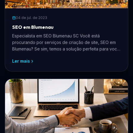
04 de jul. de 2023
SEO em Blumenau
Especialista em SEO Blumenau SC Você está
procurando por serviços de criação de site, SEO em
Blumenau? Se sim, temos a solução perfeita para você!
Nós somos ...
Ler mais