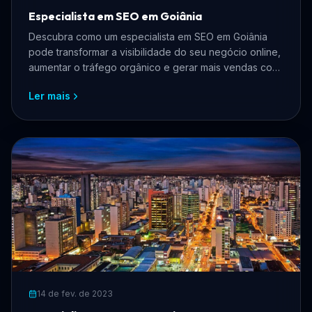
Especialista em SEO em Goiânia
Descubra como um especialista em SEO em Goiânia
pode transformar a visibilidade do seu negócio online,
aumentar o tráfego orgânico e gerar mais vendas com
estratégias personalizadas.
Ler mais
14 de fev. de 2023