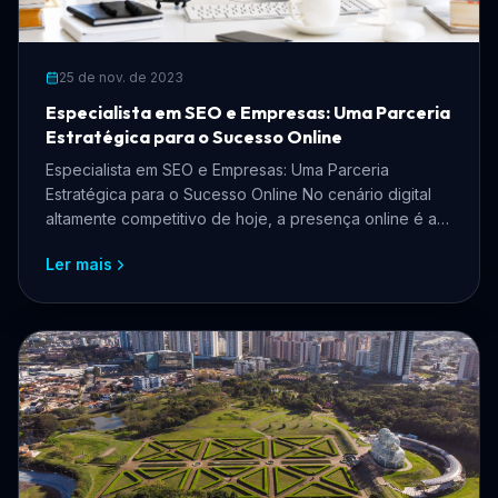
25 de nov. de 2023
Especialista em SEO e Empresas: Uma Parceria
Estratégica para o Sucesso Online
Especialista em SEO e Empresas: Uma Parceria
Estratégica para o Sucesso Online No cenário digital
altamente competitivo de hoje, a presença online é a
chave ...
Ler mais