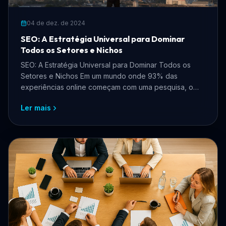
04 de dez. de 2024
SEO: A Estratégia Universal para Dominar
Todos os Setores e Nichos
SEO: A Estratégia Universal para Dominar Todos os
Setores e Nichos Em um mundo onde 93% das
experiências online começam com uma pesquisa, o
SEO (Search Engin...
Ler mais