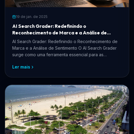
19 de jan. de 2025
AI Search Grader: Redefinindo o
Reconhecimento de Marca e a Análise de
Sentimento
AI Search Grader: Redefinindo o Reconhecimento de
Marca e a Análise de Sentimento O AI Search Grader
surge como uma ferramenta essencial para as
empresas que...
Ler mais