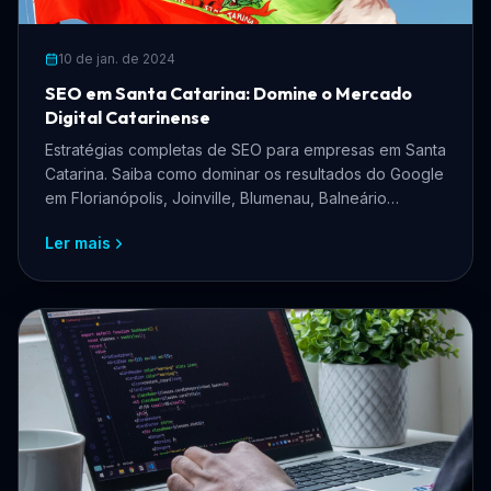
10 de jan. de 2024
SEO em Santa Catarina: Domine o Mercado
Digital Catarinense
Estratégias completas de SEO para empresas em Santa
Catarina. Saiba como dominar os resultados do Google
em Florianópolis, Joinville, Blumenau, Balneário
Camboriú e todo o estado catarinense.
Ler mais