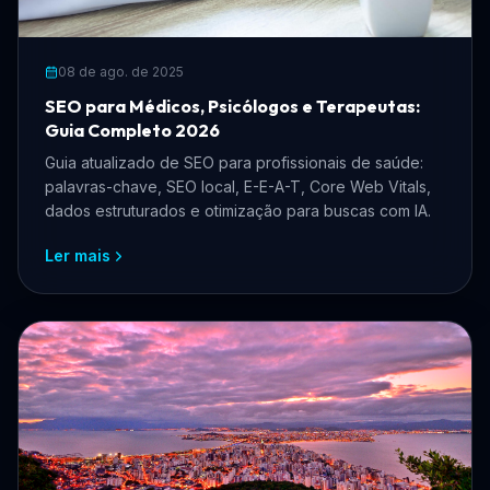
08 de ago. de 2025
SEO para Médicos, Psicólogos e Terapeutas:
Guia Completo 2026
Guia atualizado de SEO para profissionais de saúde:
palavras-chave, SEO local, E-E-A-T, Core Web Vitals,
dados estruturados e otimização para buscas com IA.
Ler mais