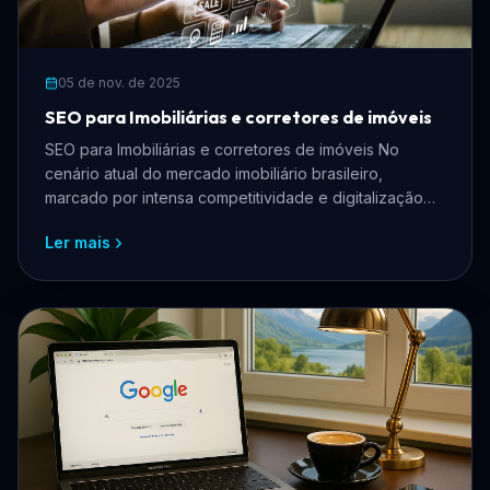
05 de nov. de 2025
SEO para Imobiliárias e corretores de imóveis
SEO para Imobiliárias e corretores de imóveis No
cenário atual do mercado imobiliário brasileiro,
marcado por intensa competitividade e digitalização
acelera...
Ler mais