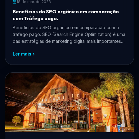
18 de mar. de 2023
Benefícios do SEO orgânico em comparação
com Tráfego pago.
Benefícios do SEO orgânico em comparação com o
tráfego pago. SEO (Search Engine Optimization) é uma
das estratégias de marketing digital mais importantes
par...
Ler mais