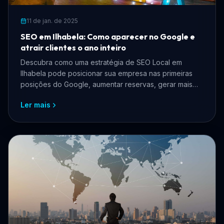
11 de jan. de 2025
SEO em Ilhabela: Como aparecer no Google e
atrair clientes o ano inteiro
Descubra como uma estratégia de SEO Local em
Ilhabela pode posicionar sua empresa nas primeiras
posições do Google, aumentar reservas, gerar mais
clientes e fortalecer sua presença digital.
Ler mais