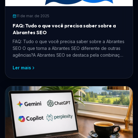
11 de mar. de 2025
FAQ: Tudo o que você precisa saber sobre a
Abrantes SEO
FAQ: Tudo o que você precisa saber sobre a Abrantes
SEO O que torna a Abrantes SEO diferente de outras
agências?A Abrantes SEO se destaca pela combinação
de ...
Ler mais