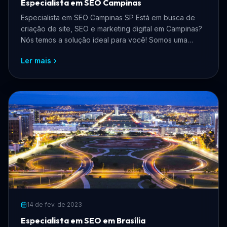
Especialista em SEO Campinas
Especialista em SEO Campinas SP Está em busca de
criação de site, SEO e marketing digital em Campinas?
Nós temos a solução ideal para você! Somos uma
equipe ...
Ler mais
14 de fev. de 2023
Especialista em SEO em Brasília