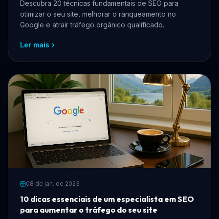
Descubra 20 técnicas fundamentais de SEO para
otimizar o seu site, melhorar o ranqueamento no
Google e atrair tráfego orgânico qualificado.
Ler mais
08 de jan. de 2023
10 dicas essenciais de um especialista em SEO
para aumentar o tráfego do seu site