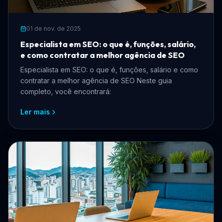
01 de nov. de 2025
Especialista em SEO: o que é, funções, salário,
e como contratar a melhor agência de SEO
Especialista em SEO: o que é, funções, salário e como
contratar a melhor agência de SEO Neste guia
completo, você encontrará:
Ler mais