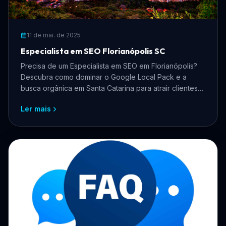
11 de mai. de 2025
Especialista em SEO Florianópolis SC
Precisa de um Especialista em SEO em Florianópolis?
Descubra como dominar o Google Local Pack e a
busca orgânica em Santa Catarina para atrair clientes
qualificados.
Ler mais