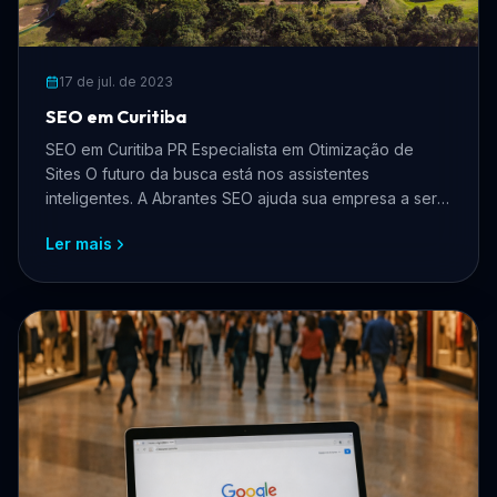
17 de jul. de 2023
SEO em Curitiba
SEO em Curitiba PR Especialista em Otimização de
Sites O futuro da busca está nos assistentes
inteligentes. A Abrantes SEO ajuda sua empresa a ser
recon
Ler mais