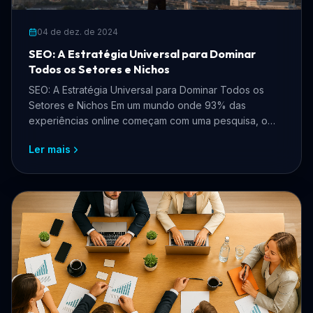
04 de dez. de 2024
SEO: A Estratégia Universal para Dominar
Todos os Setores e Nichos
SEO: A Estratégia Universal para Dominar Todos os
Setores e Nichos Em um mundo onde 93% das
experiências online começam com uma pesquisa, o
SEO (Search Engin...
Ler mais