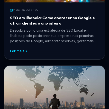
11 de jan. de 2025
SEO em Ilhabela: Como aparecer no Google e
atrair clientes o ano inteiro
Descubra como uma estratégia de SEO Local em
Ilhabela pode posicionar sua empresa nas primeiras
posições do Google, aumentar reservas, gerar mais
clientes e fortalecer sua presença digital.
Ler mais