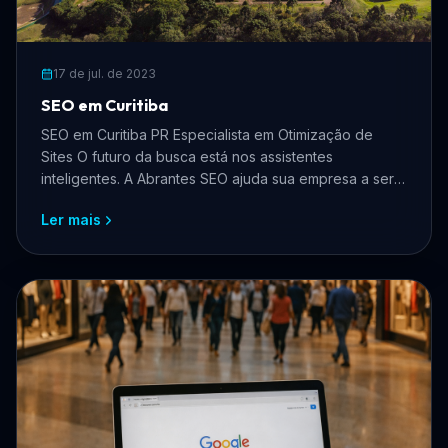
17 de jul. de 2023
SEO em Curitiba
SEO em Curitiba PR Especialista em Otimização de
Sites O futuro da busca está nos assistentes
inteligentes. A Abrantes SEO ajuda sua empresa a ser
recon
Ler mais