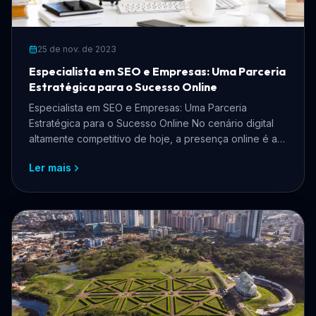
25 de nov. de 2023
Especialista em SEO e Empresas: Uma Parceria
Estratégica para o Sucesso Online
Especialista em SEO e Empresas: Uma Parceria
Estratégica para o Sucesso Online No cenário digital
altamente competitivo de hoje, a presença online é a
chave ...
Ler mais