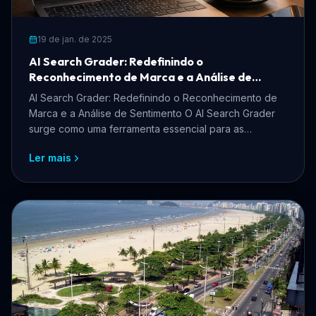
19 de jan. de 2025
AI Search Grader: Redefinindo o
Reconhecimento de Marca e a Análise de
Sentimento
AI Search Grader: Redefinindo o Reconhecimento de
Marca e a Análise de Sentimento O AI Search Grader
surge como uma ferramenta essencial para as
empresas que...
Ler mais