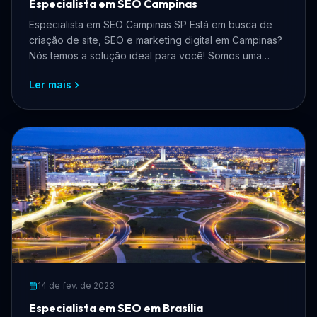
Especialista em SEO Campinas
Especialista em SEO Campinas SP Está em busca de
criação de site, SEO e marketing digital em Campinas?
Nós temos a solução ideal para você! Somos uma
equipe ...
Ler mais
14 de fev. de 2023
Especialista em SEO em Brasília