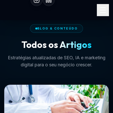
Especialista em SEO I.A.
BLOG & CONTEÚDO
Todos os
Artigos
Estratégias atualizadas de SEO, IA e marketing
digital para o seu negócio crescer.