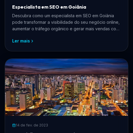
Especialista em SEO em Goiânia
Descubra como um especialista em SEO em Goiânia
pode transformar a visibilidade do seu negócio online,
aumentar o tráfego orgânico e gerar mais vendas com
estratégias personalizadas.
Ler mais
14 de fev. de 2023