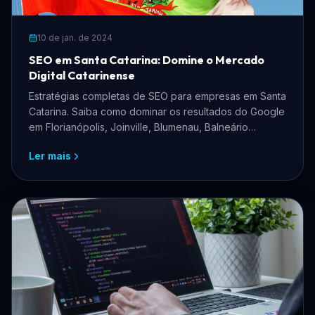
10 de jan. de 2024
SEO em Santa Catarina: Domine o Mercado
Digital Catarinense
Estratégias completas de SEO para empresas em Santa
Catarina. Saiba como dominar os resultados do Google
em Florianópolis, Joinville, Blumenau, Balneário
Camboriú e todo o estado catarinense.
Ler mais