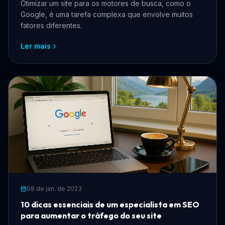
Otimizar um site para os motores de busca, como o
Google, é uma tarefa complexa que envolve muitos
fatores diferentes.
Ler mais
08 de jan. de 2023
10 dicas essenciais de um especialista em SEO
para aumentar o tráfego do seu site