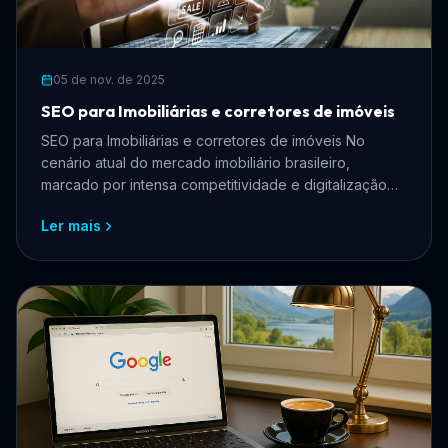
05 de nov. de 2025
SEO para Imobiliárias e corretores de imóveis
SEO para Imobiliárias e corretores de imóveis No
cenário atual do mercado imobiliário brasileiro,
marcado por intensa competitividade e digitalização
acelera...
Ler mais