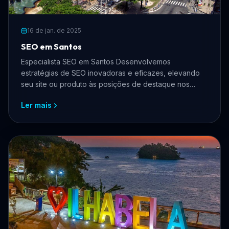
16 de jan. de 2025
SEO em Santos
Especialista SEO em Santos Desenvolvemos
estratégias de SEO inovadoras e eficazes, elevando
seu site ou produto às posições de destaque nos
mecanismos de busca.
Ler mais