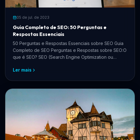
05 de jul. de 2023
Guia Completo de SEO: 50 Perguntas e
Respostas Essenciais
50 Perguntas e Respostas Essenciais sobre SEO Guia
Completo de SEO Perguntas e Respostas sobre SEO:O
que é SEO? SEO (Search Engine Optimization ou
Otimiza
Ler mais