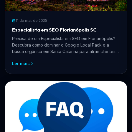
11 de mai. de 2025
Especialista em SEO Florianópolis SC
Precisa de um Especialista em SEO em Florianópolis?
Descubra como dominar o Google Local Pack e a
busca orgânica em Santa Catarina para atrair clientes
qualificados.
Ler mais