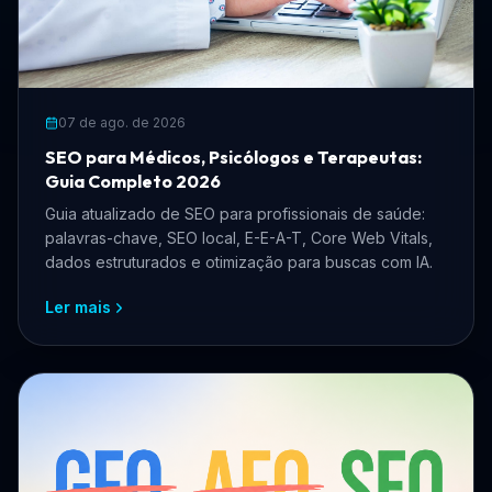
07 de ago. de 2026
SEO para Médicos, Psicólogos e Terapeutas:
Guia Completo 2026
Guia atualizado de SEO para profissionais de saúde:
palavras-chave, SEO local, E-E-A-T, Core Web Vitals,
dados estruturados e otimização para buscas com IA.
Ler mais