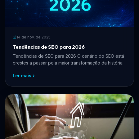
14 de nov. de 2025
Tendências de SEO para 2026
Tendências de SEO para 2026 O cenário do SEO está
prestes a passar pela maior transformação da história.
Ler mais