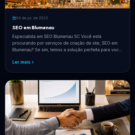
04 de jul. de 2023
SEO em Blumenau
Especialista em SEO Blumenau SC Você está
procurando por serviços de criação de site, SEO em
Blumenau? Se sim, temos a solução perfeita para você!
Nós somos ...
Ler mais