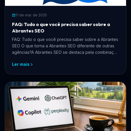
11 de mar. de 2025
FAQ: Tudo o que você precisa saber sobre a
Abrantes SEO
FAQ: Tudo o que você precisa saber sobre a Abrantes
SEO O que torna a Abrantes SEO diferente de outras
agências?A Abrantes SEO se destaca pela combinação
de ...
Ler mais