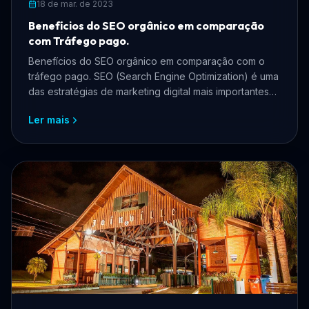
18 de mar. de 2023
Benefícios do SEO orgânico em comparação
com Tráfego pago.
Benefícios do SEO orgânico em comparação com o
tráfego pago. SEO (Search Engine Optimization) é uma
das estratégias de marketing digital mais importantes
par...
Ler mais