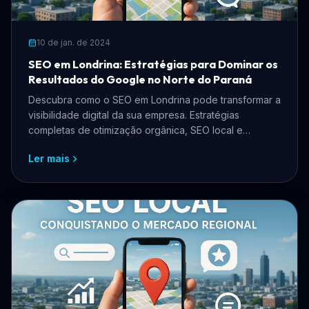
10 de jan. de 2024
SEO em Londrina: Estratégias para Dominar os
Resultados do Google no Norte do Paraná
Descubra como o SEO em Londrina pode transformar a
visibilidade digital da sua empresa. Estratégias
completas de otimização orgânica, SEO local e
presença no Google para negócios londrinenses.
Ler mais