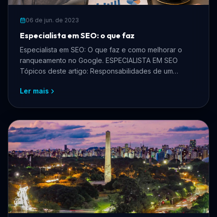
06 de jun. de 2023
Especialista em SEO: o que faz
Especialista em SEO: O que faz e como melhorar o
ranqueamento no Google. ESPECIALISTA EM SEO
Tópicos deste artigo: Responsabilidades de um
especialista em SE...
Ler mais