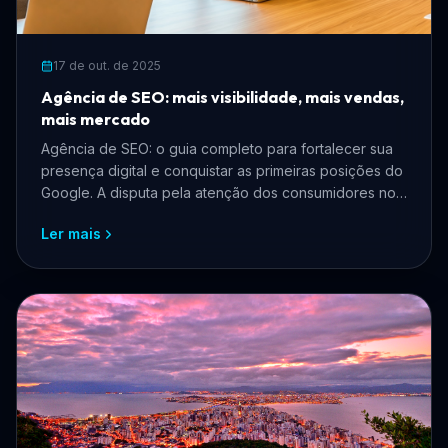
17 de out. de 2025
Agência de SEO: mais visibilidade, mais vendas,
mais mercado
Agência de SEO: o guia completo para fortalecer sua
presença digital e conquistar as primeiras posições do
Google. A disputa pela atenção dos consumidores no
ambiente digital...
Ler mais