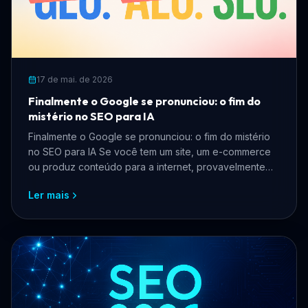
17 de mai. de 2026
Finalmente o Google se pronunciou: o fim do
mistério no SEO para IA
Finalmente o Google se pronunciou: o fim do mistério
no SEO para IA Se você tem um site, um e-commerce
ou produz conteúdo para a internet, provavelmente
pass...
Ler mais