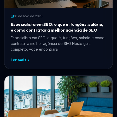
01 de nov. de 2025
Especialista em SEO: o que é, funções, salário,
e como contratar a melhor agência de SEO
Especialista em SEO: o que é, funções, salário e como
contratar a melhor agência de SEO Neste guia
completo, você encontrará:
Ler mais