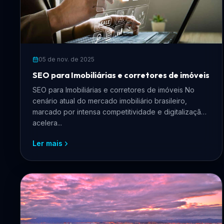
05 de nov. de 2025
SEO para Imobiliárias e corretores de imóveis
SEO para Imobiliárias e corretores de imóveis No
cenário atual do mercado imobiliário brasileiro,
marcado por intensa competitividade e digitalização
acelera...
Ler mais