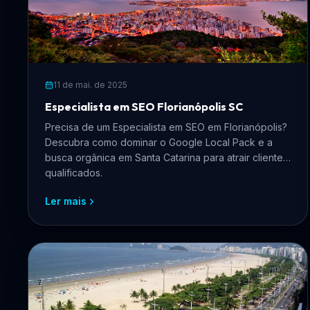
11 de mai. de 2025
Especialista em SEO Florianópolis SC
Precisa de um Especialista em SEO em Florianópolis?
Descubra como dominar o Google Local Pack e a
busca orgânica em Santa Catarina para atrair clientes
qualificados.
Ler mais