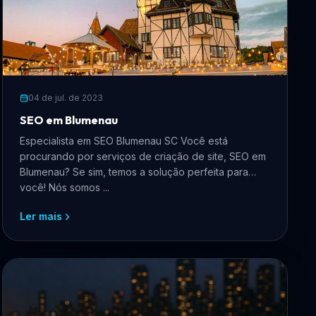
04 de jul. de 2023
SEO em Blumenau
Especialista em SEO Blumenau SC Você está
procurando por serviços de criação de site, SEO em
Blumenau? Se sim, temos a solução perfeita para
você! Nós somos ...
Ler mais