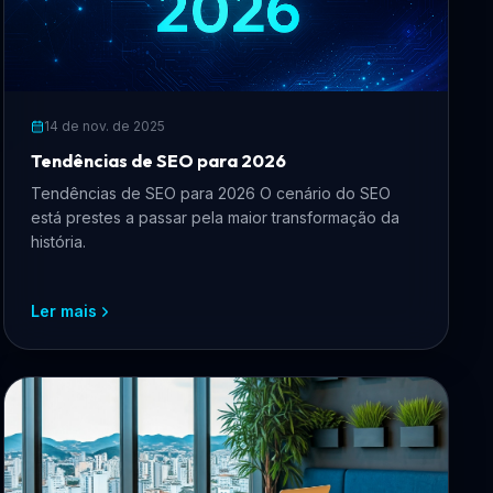
14 de nov. de 2025
Tendências de SEO para 2026
Tendências de SEO para 2026 O cenário do SEO
está prestes a passar pela maior transformação da
história.
Ler mais