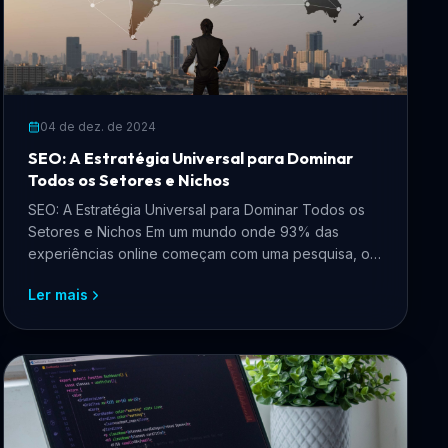
04 de dez. de 2024
SEO: A Estratégia Universal para Dominar
Todos os Setores e Nichos
SEO: A Estratégia Universal para Dominar Todos os
Setores e Nichos Em um mundo onde 93% das
experiências online começam com uma pesquisa, o
SEO (Search Engin...
Ler mais