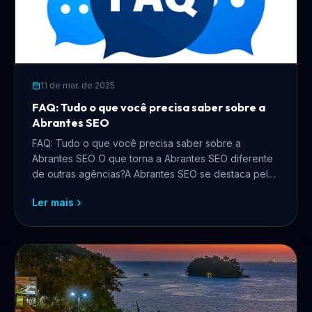
11 de mar. de 2025
FAQ: Tudo o que você precisa saber sobre a
Abrantes SEO
FAQ: Tudo o que você precisa saber sobre a
Abrantes SEO O que torna a Abrantes SEO diferente
de outras agências?A Abrantes SEO se destaca pela
combinação de ...
Ler mais