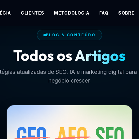
ÉGIA
CLIENTES
METODOLOGIA
FAQ
SOBRE
BLOG & CONTEÚDO
Todos os
Artigos
tégias atualizadas de SEO, IA e marketing digital para
negócio crescer.