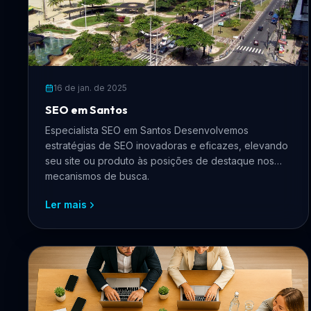
16 de jan. de 2025
SEO em Santos
Especialista SEO em Santos Desenvolvemos
estratégias de SEO inovadoras e eficazes, elevando
seu site ou produto às posições de destaque nos
mecanismos de busca.
Ler mais