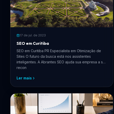
17 de jul. de 2023
SEO em Curitiba
SEO em Curitiba PR Especialista em Otimização de
Sites O futuro da busca está nos assistentes
inteligentes. A Abrantes SEO ajuda sua empresa a ser
recon
Ler mais