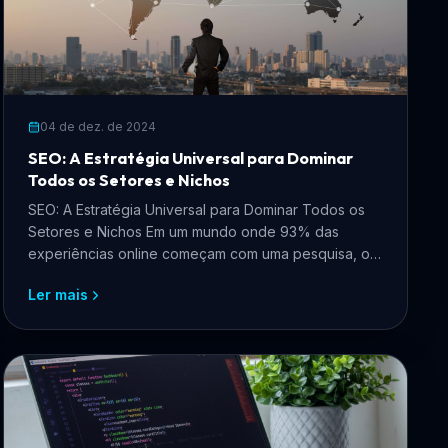
04 de dez. de 2024
SEO: A Estratégia Universal para Dominar
Todos os Setores e Nichos
SEO: A Estratégia Universal para Dominar Todos os
Setores e Nichos Em um mundo onde 93% das
experiências online começam com uma pesquisa, o
SEO (Search Engin...
Ler mais