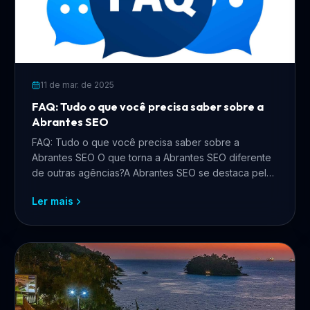
11 de mar. de 2025
FAQ: Tudo o que você precisa saber sobre a
Abrantes SEO
FAQ: Tudo o que você precisa saber sobre a
Abrantes SEO O que torna a Abrantes SEO diferente
de outras agências?A Abrantes SEO se destaca pela
combinação de ...
Ler mais