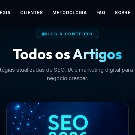
ÉGIA
CLIENTES
METODOLOGIA
FAQ
SOBRE
BLOG & CONTEÚDO
Todos os
Artigos
tégias atualizadas de SEO, IA e marketing digital para
negócio crescer.