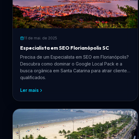
11 de mai. de 2025
Especialista em SEO Florianópolis SC
Precisa de um Especialista em SEO em Florianópolis?
Descubra como dominar o Google Local Pack e a
busca orgânica em Santa Catarina para atrair clientes
qualificados.
Ler mais