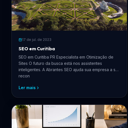
17 de jul. de 2023
SEO em Curitiba
SEO em Curitiba PR Especialista em Otimização de
Sites O futuro da busca está nos assistentes
inteligentes. A Abrantes SEO ajuda sua empresa a ser
recon
Ler mais