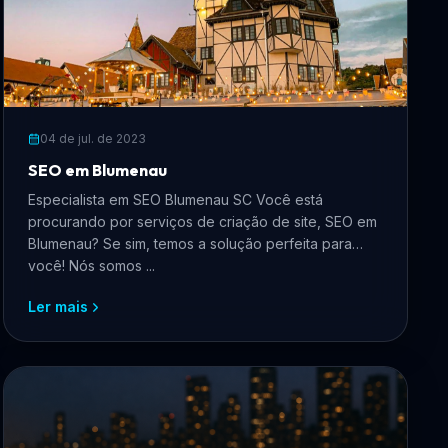
04 de jul. de 2023
SEO em Blumenau
Especialista em SEO Blumenau SC Você está
procurando por serviços de criação de site, SEO em
Blumenau? Se sim, temos a solução perfeita para
você! Nós somos ...
Ler mais