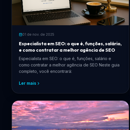
01 de nov. de 2025
Especialista em SEO: o que é, funções, salário,
e como contratar a melhor agência de SEO
Especialista em SEO: o que é, funções, salário e
como contratar a melhor agência de SEO Neste guia
completo, você encontrará:
Ler mais