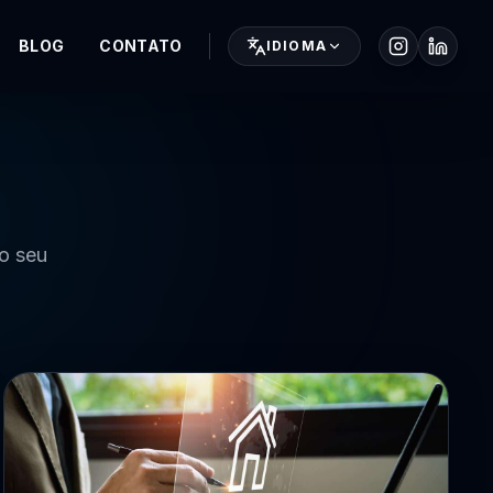
BLOG
CONTATO
IDIOMA
 o seu