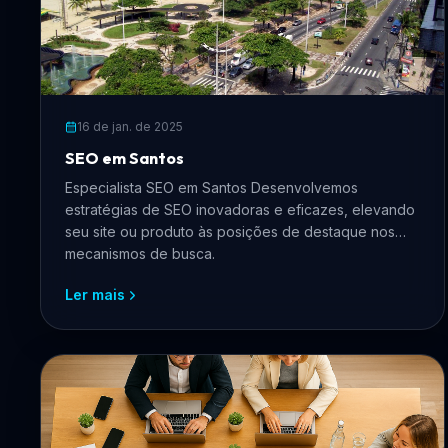
16 de jan. de 2025
SEO em Santos
Especialista SEO em Santos Desenvolvemos
estratégias de SEO inovadoras e eficazes, elevando
seu site ou produto às posições de destaque nos
mecanismos de busca.
Ler mais