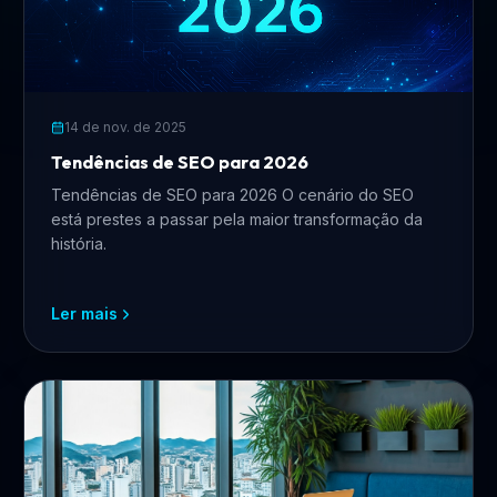
14 de nov. de 2025
Tendências de SEO para 2026
Tendências de SEO para 2026 O cenário do SEO
está prestes a passar pela maior transformação da
história.
Ler mais