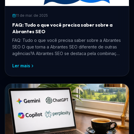
11 de mar. de 2025
FAQ: Tudo o que você precisa saber sobre a
Abrantes SEO
FAQ: Tudo o que você precisa saber sobre a Abrantes
SEO O que torna a Abrantes SEO diferente de outras
agências?A Abrantes SEO se destaca pela combinação
de ...
Ler mais