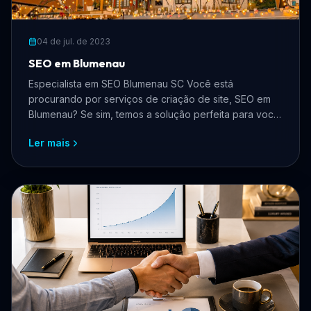
04 de jul. de 2023
SEO em Blumenau
Especialista em SEO Blumenau SC Você está
procurando por serviços de criação de site, SEO em
Blumenau? Se sim, temos a solução perfeita para você!
Nós somos ...
Ler mais