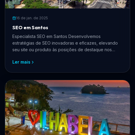
16 de jan. de 2025
SEO em Santos
Especialista SEO em Santos Desenvolvemos
estratégias de SEO inovadoras e eficazes, elevando
seu site ou produto às posições de destaque nos
mecanismos de busca.
Ler mais