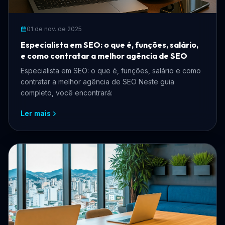
01 de nov. de 2025
Especialista em SEO: o que é, funções, salário,
e como contratar a melhor agência de SEO
Especialista em SEO: o que é, funções, salário e como
contratar a melhor agência de SEO Neste guia
completo, você encontrará:
Ler mais