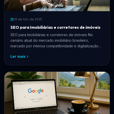
05 de nov. de 2025
SEO para Imobiliárias e corretores de imóveis
SEO para Imobiliárias e corretores de imóveis No
cenário atual do mercado imobiliário brasileiro,
marcado por intensa competitividade e digitalização
acelera...
Ler mais