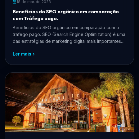
18 de mar. de 2023
Benefícios do SEO orgânico em comparação
com Tráfego pago.
Benefícios do SEO orgânico em comparação com o
tráfego pago. SEO (Search Engine Optimization) é uma
das estratégias de marketing digital mais importantes
par...
Ler mais