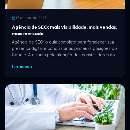
17 de out. de 2025
Agência de SEO: mais visibilidade, mais vendas,
mais mercado
Agência de SEO: o guia completo para fortalecer sua
presença digital e conquistar as primeiras posições do
Google. A disputa pela atenção dos consumidores no
ambiente digital...
Ler mais