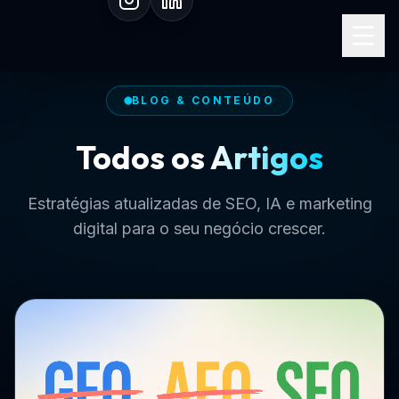
Especialista em SEO I.A.
BLOG & CONTEÚDO
Todos os
Artigos
Estratégias atualizadas de SEO, IA e marketing
digital para o seu negócio crescer.