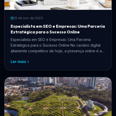
25 de nov. de 2023
Especialista em SEO e Empresas: Uma Parceria
Estratégica para o Sucesso Online
Especialista em SEO e Empresas: Uma Parceria
Estratégica para o Sucesso Online No cenário digital
altamente competitivo de hoje, a presença online é a
chave ...
Ler mais