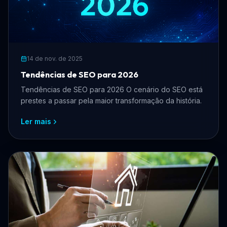
14 de nov. de 2025
Tendências de SEO para 2026
Tendências de SEO para 2026 O cenário do SEO está
prestes a passar pela maior transformação da história.
Ler mais