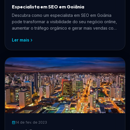
Especialista em SEO em Goiânia
Descubra como um especialista em SEO em Goiânia
pode transformar a visibilidade do seu negócio online,
aumentar o tráfego orgânico e gerar mais vendas com
estratégias personalizadas.
Ler mais
14 de fev. de 2023