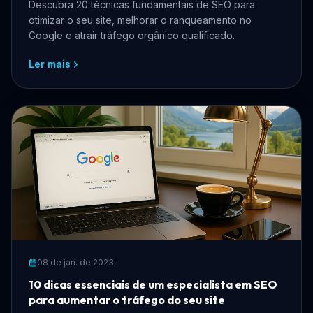
Descubra 20 técnicas fundamentais de SEO para
otimizar o seu site, melhorar o ranqueamento no
Google e atrair tráfego orgânico qualificado.
Ler mais
08 de jan. de 2023
10 dicas essenciais de um especialista em SEO
para aumentar o tráfego do seu site