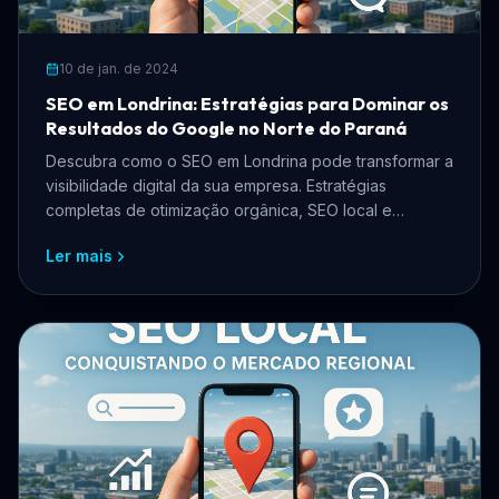
10 de jan. de 2024
SEO em Londrina: Estratégias para Dominar os
Resultados do Google no Norte do Paraná
Descubra como o SEO em Londrina pode transformar a
visibilidade digital da sua empresa. Estratégias
completas de otimização orgânica, SEO local e
presença no Google para negócios londrinenses.
Ler mais