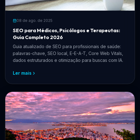
08 de ago. de 2025
SEO para Médicos, Psicólogos e Terapeutas:
Guia Completo 2026
Guia atualizado de SEO para profissionais de saúde:
palavras-chave, SEO local, E-E-A-T, Core Web Vitals,
dados estruturados e otimização para buscas com IA.
Ler mais