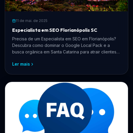
11 de mai. de 2025
Especialista em SEO Florianópolis SC
Precisa de um Especialista em SEO em Florianópolis?
Descubra como dominar o Google Local Pack e a
busca orgânica em Santa Catarina para atrair clientes
qualificados.
Ler mais