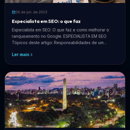
06 de jun. de 2023
Especialista em SEO: o que faz
Especialista em SEO: O que faz e como melhorar o
ranqueamento no Google. ESPECIALISTA EM SEO
Tópicos deste artigo: Responsabilidades de um
especialista em SE...
Ler mais