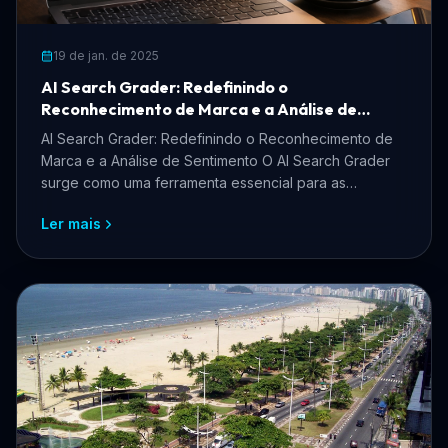
19 de jan. de 2025
AI Search Grader: Redefinindo o
Reconhecimento de Marca e a Análise de
Sentimento
AI Search Grader: Redefinindo o Reconhecimento de
Marca e a Análise de Sentimento O AI Search Grader
surge como uma ferramenta essencial para as
empresas que...
Ler mais