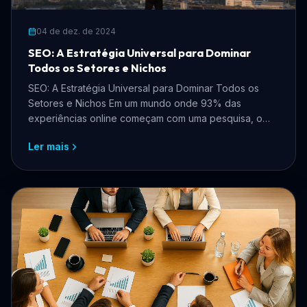
04 de dez. de 2024
SEO: A Estratégia Universal para Dominar
Todos os Setores e Nichos
SEO: A Estratégia Universal para Dominar Todos os
Setores e Nichos Em um mundo onde 93% das
experiências online começam com uma pesquisa, o
SEO (Search Engin...
Ler mais