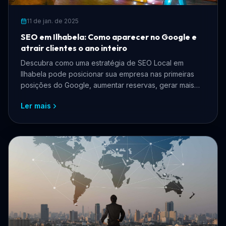
11 de jan. de 2025
SEO em Ilhabela: Como aparecer no Google e
atrair clientes o ano inteiro
Descubra como uma estratégia de SEO Local em
Ilhabela pode posicionar sua empresa nas primeiras
posições do Google, aumentar reservas, gerar mais
clientes e fortalecer sua presença digital.
Ler mais