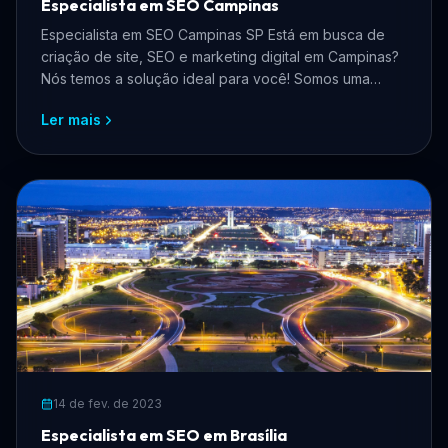
Especialista em SEO Campinas
Especialista em SEO Campinas SP Está em busca de
criação de site, SEO e marketing digital em Campinas?
Nós temos a solução ideal para você! Somos uma
equipe ...
Ler mais
14 de fev. de 2023
Especialista em SEO em Brasília