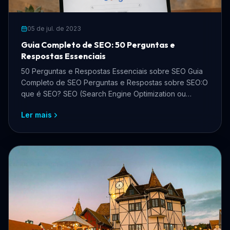
05 de jul. de 2023
Guia Completo de SEO: 50 Perguntas e
Respostas Essenciais
50 Perguntas e Respostas Essenciais sobre SEO Guia
Completo de SEO Perguntas e Respostas sobre SEO:O
que é SEO? SEO (Search Engine Optimization ou
Otimiza
Ler mais