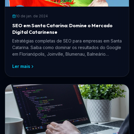
10 de jan. de 2024
SEO em Santa Catarina: Domine o Mercado
Digital Catarinense
Estratégias completas de SEO para empresas em Santa
Catarina. Saiba como dominar os resultados do Google
em Florianópolis, Joinville, Blumenau, Balneário
Camboriú e todo o estado catarinense.
Ler mais