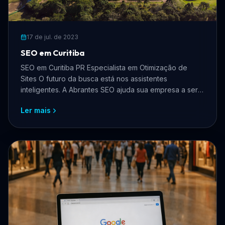
17 de jul. de 2023
SEO em Curitiba
SEO em Curitiba PR Especialista em Otimização de
Sites O futuro da busca está nos assistentes
inteligentes. A Abrantes SEO ajuda sua empresa a ser
recon
Ler mais