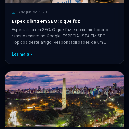
06 de jun. de 2023
Especialista em SEO: o que faz
Especialista em SEO: O que faz e como melhorar o
ranqueamento no Google. ESPECIALISTA EM SEO
Tópicos deste artigo: Responsabilidades de um
especialista em SE...
Ler mais