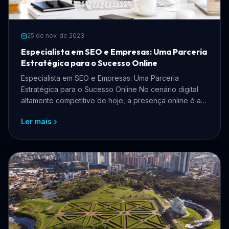
25 de nov. de 2023
Especialista em SEO e Empresas: Uma Parceria
Estratégica para o Sucesso Online
Especialista em SEO e Empresas: Uma Parceria
Estratégica para o Sucesso Online No cenário digital
altamente competitivo de hoje, a presença online é a
chave ...
Ler mais