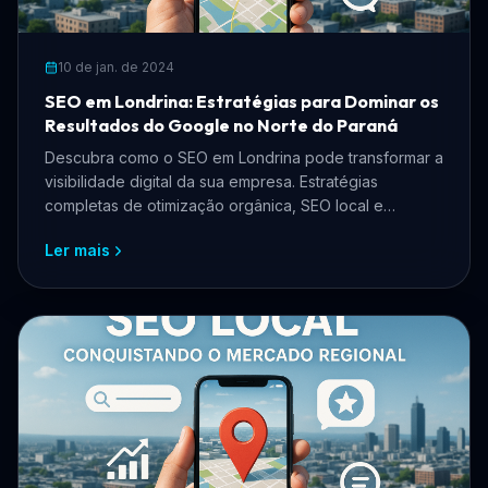
10 de jan. de 2024
SEO em Londrina: Estratégias para Dominar os
Resultados do Google no Norte do Paraná
Descubra como o SEO em Londrina pode transformar a
visibilidade digital da sua empresa. Estratégias
completas de otimização orgânica, SEO local e
presença no Google para negócios londrinenses.
Ler mais