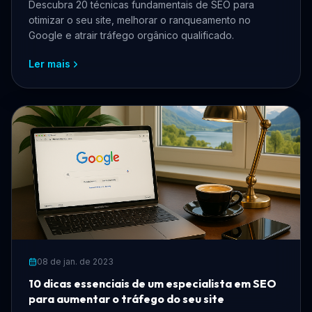
Descubra 20 técnicas fundamentais de SEO para
otimizar o seu site, melhorar o ranqueamento no
Google e atrair tráfego orgânico qualificado.
Ler mais
08 de jan. de 2023
10 dicas essenciais de um especialista em SEO
para aumentar o tráfego do seu site