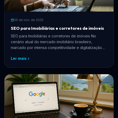
05 de nov. de 2025
SEO para Imobiliárias e corretores de imóveis
SEO para Imobiliárias e corretores de imóveis No
cenário atual do mercado imobiliário brasileiro,
marcado por intensa competitividade e digitalização
acelera...
Ler mais