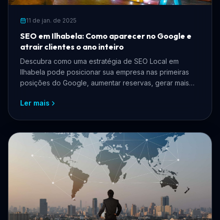
11 de jan. de 2025
SEO em Ilhabela: Como aparecer no Google e
atrair clientes o ano inteiro
Descubra como uma estratégia de SEO Local em
Ilhabela pode posicionar sua empresa nas primeiras
posições do Google, aumentar reservas, gerar mais
clientes e fortalecer sua presença digital.
Ler mais