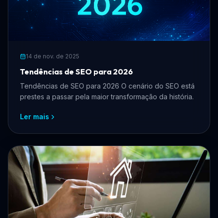
14 de nov. de 2025
Tendências de SEO para 2026
Tendências de SEO para 2026 O cenário do SEO está
prestes a passar pela maior transformação da história.
Ler mais