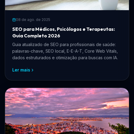
08 de ago. de 2025
SEO para Médicos, Psicólogos e Terapeutas:
Guia Completo 2026
Guia atualizado de SEO para profissionais de saúde:
palavras-chave, SEO local, E-E-A-T, Core Web Vitals,
dados estruturados e otimização para buscas com IA.
Ler mais