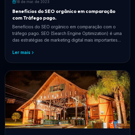
18 de mar. de 2023
Benefícios do SEO orgânico em comparação
com Tráfego pago.
Benefícios do SEO orgânico em comparação com o
tráfego pago. SEO (Search Engine Optimization) é uma
das estratégias de marketing digital mais importantes
par...
Ler mais