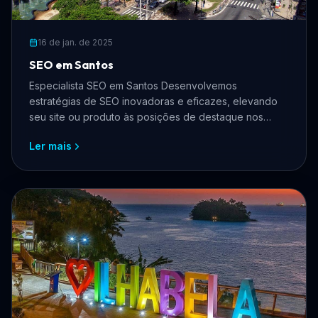
16 de jan. de 2025
SEO em Santos
Especialista SEO em Santos Desenvolvemos
estratégias de SEO inovadoras e eficazes, elevando
seu site ou produto às posições de destaque nos
mecanismos de busca.
Ler mais