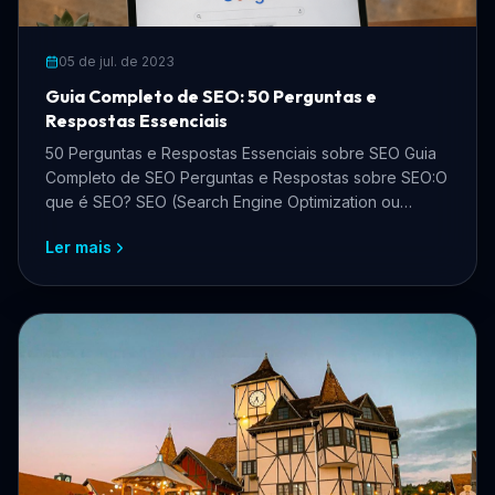
05 de jul. de 2023
Guia Completo de SEO: 50 Perguntas e
Respostas Essenciais
50 Perguntas e Respostas Essenciais sobre SEO Guia
Completo de SEO Perguntas e Respostas sobre SEO:O
que é SEO? SEO (Search Engine Optimization ou
Otimiza
Ler mais