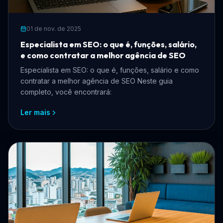
01 de nov. de 2025
Especialista em SEO: o que é, funções, salário,
e como contratar a melhor agência de SEO
Especialista em SEO: o que é, funções, salário e como
contratar a melhor agência de SEO Neste guia
completo, você encontrará:
Ler mais