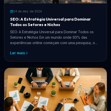
04 de dez. de 2024
SEO: A Estratégia Universal para Dominar
Todos os Setores e Nichos
SEO: A Estratégia Universal para Dominar Todos os
Setores e Nichos Em um mundo onde 93% das
experiências online começam com uma pesquisa, o
SEO (Search Engin...
Ler mais