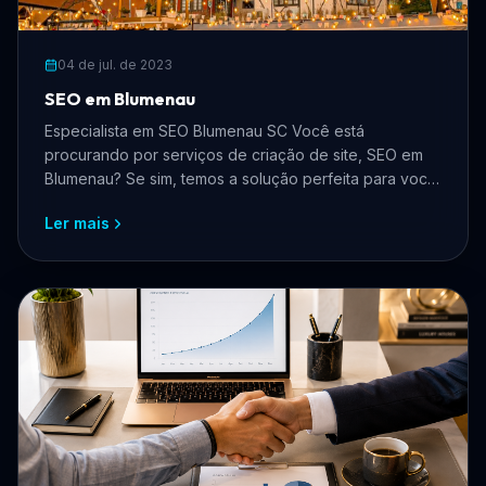
04 de jul. de 2023
SEO em Blumenau
Especialista em SEO Blumenau SC Você está
procurando por serviços de criação de site, SEO em
Blumenau? Se sim, temos a solução perfeita para você!
Nós somos ...
Ler mais