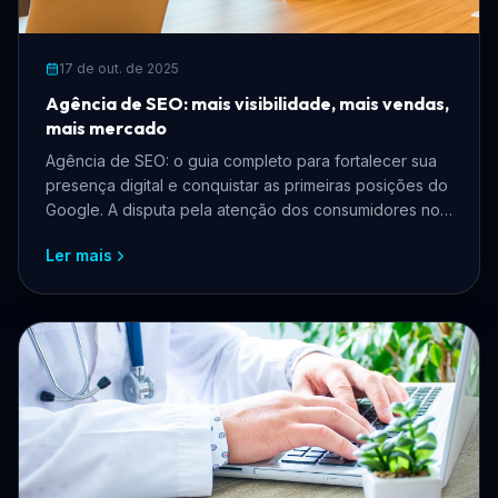
17 de out. de 2025
Agência de SEO: mais visibilidade, mais vendas,
mais mercado
Agência de SEO: o guia completo para fortalecer sua
presença digital e conquistar as primeiras posições do
Google. A disputa pela atenção dos consumidores no
ambiente digital...
Ler mais