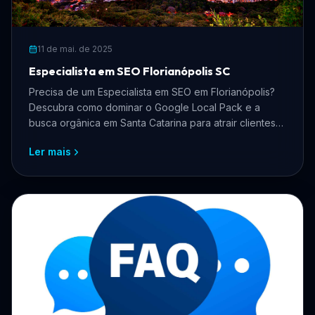
11 de mai. de 2025
Especialista em SEO Florianópolis SC
Precisa de um Especialista em SEO em Florianópolis?
Descubra como dominar o Google Local Pack e a
busca orgânica em Santa Catarina para atrair clientes
qualificados.
Ler mais