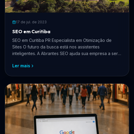
17 de jul. de 2023
SEO em Curitiba
SEO em Curitiba PR Especialista em Otimização de
Sites O futuro da busca está nos assistentes
inteligentes. A Abrantes SEO ajuda sua empresa a ser
recon
Ler mais