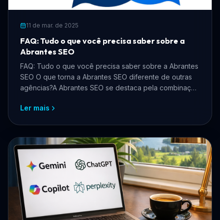
11 de mar. de 2025
FAQ: Tudo o que você precisa saber sobre a
Abrantes SEO
FAQ: Tudo o que você precisa saber sobre a Abrantes
SEO O que torna a Abrantes SEO diferente de outras
agências?A Abrantes SEO se destaca pela combinação
de ...
Ler mais