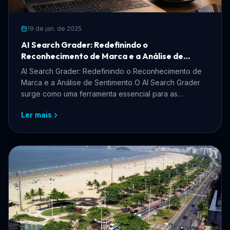
19 de jan. de 2025
AI Search Grader: Redefinindo o
Reconhecimento de Marca e a Análise de
Sentimento
AI Search Grader: Redefinindo o Reconhecimento de
Marca e a Análise de Sentimento O AI Search Grader
surge como uma ferramenta essencial para as
empresas que...
Ler mais