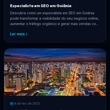
Especialista em SEO em Goiânia
Descubra como um especialista em SEO em Goiânia
pode transformar a visibilidade do seu negócio online,
aumentar o tráfego orgânico e gerar mais vendas com
estratégias personalizadas.
Ler mais
14 de fev. de 2023