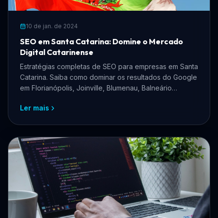
10 de jan. de 2024
SEO em Santa Catarina: Domine o Mercado
Digital Catarinense
Estratégias completas de SEO para empresas em Santa
Catarina. Saiba como dominar os resultados do Google
em Florianópolis, Joinville, Blumenau, Balneário
Camboriú e todo o estado catarinense.
Ler mais