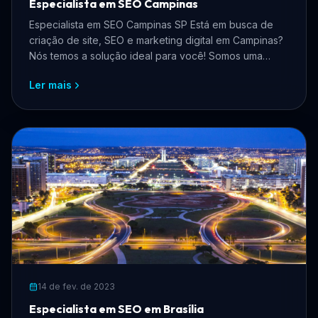
Especialista em SEO Campinas
Especialista em SEO Campinas SP Está em busca de
criação de site, SEO e marketing digital em Campinas?
Nós temos a solução ideal para você! Somos uma
equipe ...
Ler mais
14 de fev. de 2023
Especialista em SEO em Brasília