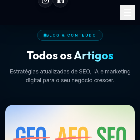
Especialista em SEO I.A.
BLOG & CONTEÚDO
Todos os
Artigos
Estratégias atualizadas de SEO, IA e marketing
digital para o seu negócio crescer.