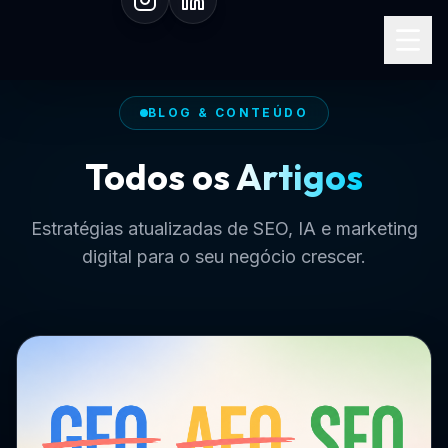
Especialista em SEO I.A.
BLOG & CONTEÚDO
Todos os
Artigos
Estratégias atualizadas de SEO, IA e marketing
digital para o seu negócio crescer.