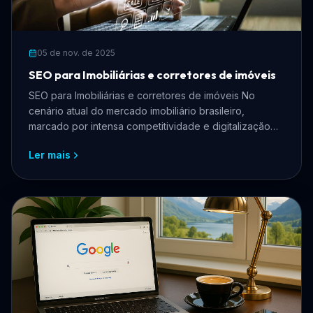
05 de nov. de 2025
SEO para Imobiliárias e corretores de imóveis
SEO para Imobiliárias e corretores de imóveis No
cenário atual do mercado imobiliário brasileiro,
marcado por intensa competitividade e digitalização
acelera...
Ler mais