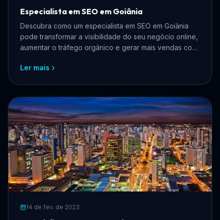
Especialista em SEO em Goiânia
Descubra como um especialista em SEO em Goiânia
pode transformar a visibilidade do seu negócio online,
aumentar o tráfego orgânico e gerar mais vendas com
estratégias personalizadas.
Ler mais
14 de fev. de 2023