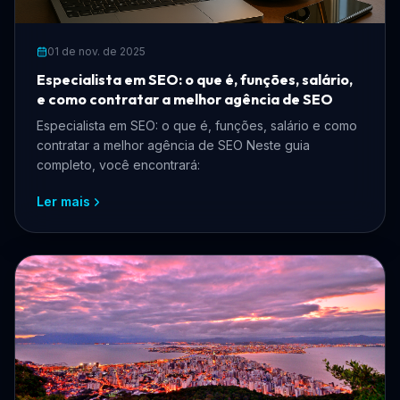
01 de nov. de 2025
Especialista em SEO: o que é, funções, salário,
e como contratar a melhor agência de SEO
Especialista em SEO: o que é, funções, salário e como
contratar a melhor agência de SEO Neste guia
completo, você encontrará:
Ler mais