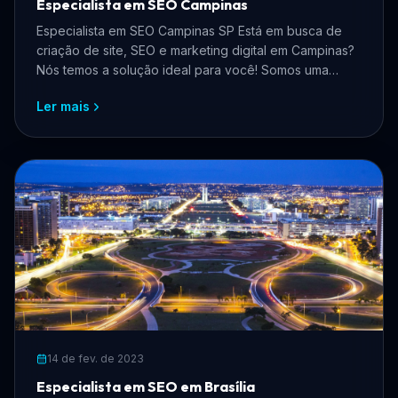
Especialista em SEO Campinas
Especialista em SEO Campinas SP Está em busca de
criação de site, SEO e marketing digital em Campinas?
Nós temos a solução ideal para você! Somos uma
equipe ...
Ler mais
14 de fev. de 2023
Especialista em SEO em Brasília