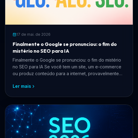
17 de mai. de 2026
Finalmente o Google se pronunciou: o fim do
mistério no SEO para IA
Finalmente o Google se pronunciou: o fim do mistério
no SEO para IA Se você tem um site, um e-commerce
ou produz conteúdo para a internet, provavelmente
pass...
Ler mais