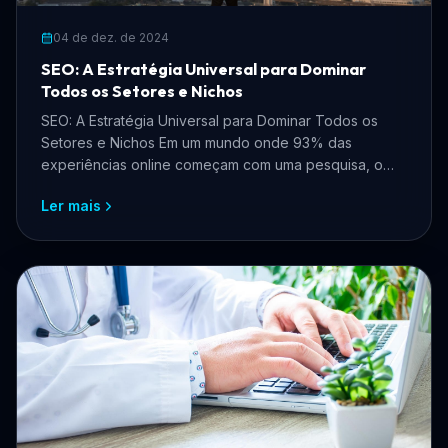
04 de dez. de 2024
SEO: A Estratégia Universal para Dominar
Todos os Setores e Nichos
SEO: A Estratégia Universal para Dominar Todos os
Setores e Nichos Em um mundo onde 93% das
experiências online começam com uma pesquisa, o
SEO (Search Engin...
Ler mais