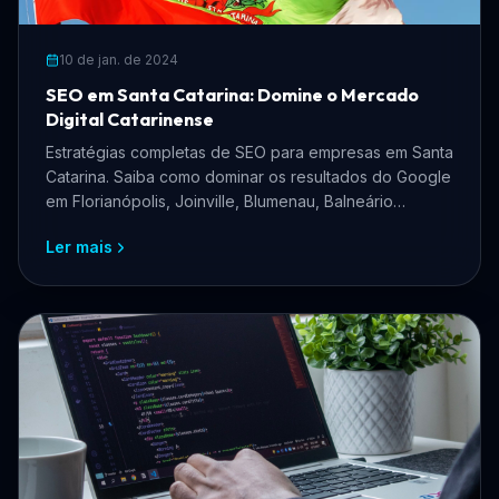
10 de jan. de 2024
SEO em Santa Catarina: Domine o Mercado
Digital Catarinense
Estratégias completas de SEO para empresas em Santa
Catarina. Saiba como dominar os resultados do Google
em Florianópolis, Joinville, Blumenau, Balneário
Camboriú e todo o estado catarinense.
Ler mais