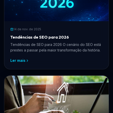
14 de nov. de 2025
Tendências de SEO para 2026
Tendências de SEO para 2026 O cenário do SEO está
prestes a passar pela maior transformação da história.
Ler mais