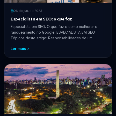
06 de jun. de 2023
Especialista em SEO: o que faz
Especialista em SEO: O que faz e como melhorar o
ranqueamento no Google. ESPECIALISTA EM SEO
Tópicos deste artigo: Responsabilidades de um
especialista em SE...
Ler mais