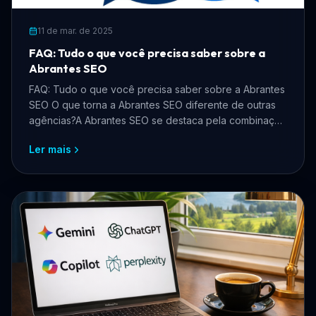
11 de mar. de 2025
FAQ: Tudo o que você precisa saber sobre a
Abrantes SEO
FAQ: Tudo o que você precisa saber sobre a Abrantes
SEO O que torna a Abrantes SEO diferente de outras
agências?A Abrantes SEO se destaca pela combinação
de ...
Ler mais