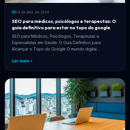
03 de dez. de 2024
SEO para médicos, psicólogos e terapeutas: O
guia definitivo para estar no topo do google
SEO para Médicos, Psicólogos, Terapeutas e
Especialistas em Saúde: O Guia Definitivo para
Alcançar o Topo do Google O mundo digital
transformou a maneira com...
Ler mais