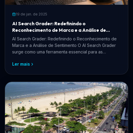
19 de jan. de 2025
AI Search Grader: Redefinindo o
Reconhecimento de Marca e a Análise de
Sentimento
AI Search Grader: Redefinindo o Reconhecimento de
Marca e a Análise de Sentimento O AI Search Grader
surge como uma ferramenta essencial para as
empresas que...
Ler mais