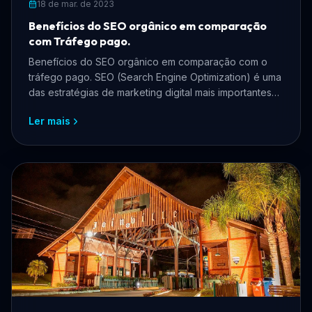
18 de mar. de 2023
Benefícios do SEO orgânico em comparação
com Tráfego pago.
Benefícios do SEO orgânico em comparação com o
tráfego pago. SEO (Search Engine Optimization) é uma
das estratégias de marketing digital mais importantes
par...
Ler mais