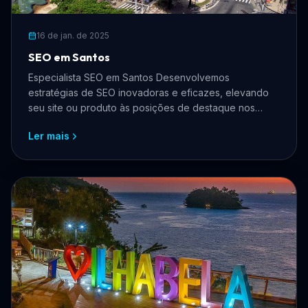
16 de jan. de 2025
SEO em Santos
Especialista SEO em Santos Desenvolvemos
estratégias de SEO inovadoras e eficazes, elevando
seu site ou produto às posições de destaque nos
mecanismos de busca.
Ler mais