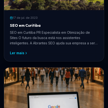
17 de jul. de 2023
SEO em Curitiba
SEO em Curitiba PR Especialista em Otimização de
Sites O futuro da busca está nos assistentes
inteligentes. A Abrantes SEO ajuda sua empresa a ser
recon
Ler mais