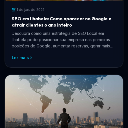
11 de jan. de 2025
SEO em Ilhabela: Como aparecer no Google e
atrair clientes o ano inteiro
Descubra como uma estratégia de SEO Local em
Ilhabela pode posicionar sua empresa nas primeiras
posições do Google, aumentar reservas, gerar mais
clientes e fortalecer sua presença digital.
Ler mais