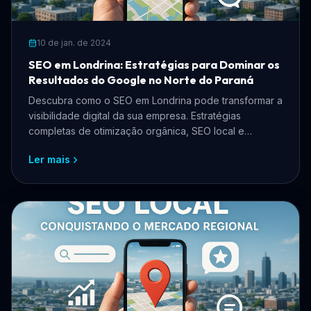
10 de jan. de 2024
SEO em Londrina: Estratégias para Dominar os
Resultados do Google no Norte do Paraná
Descubra como o SEO em Londrina pode transformar a
visibilidade digital da sua empresa. Estratégias
completas de otimização orgânica, SEO local e
presença no Google para negócios londrinenses.
Ler mais