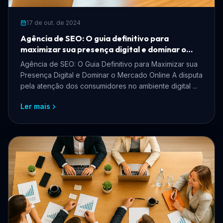
17 de out. de 2024
Agência de SEO: O guia definitivo para
maximizar sua presença digital e dominar o
mercado online
Agência de SEO: O Guia Definitivo para Maximizar sua
Presença Digital e Dominar o Mercado Online A disputa
pela atenção dos consumidores no ambiente digital ...
Ler mais