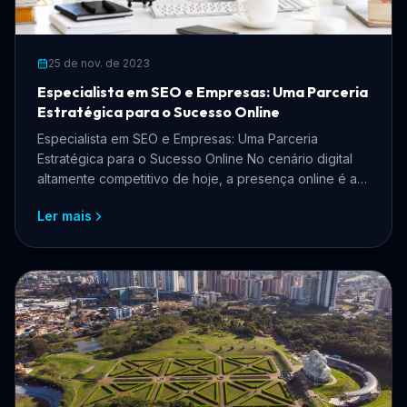
25 de nov. de 2023
Especialista em SEO e Empresas: Uma Parceria
Estratégica para o Sucesso Online
Especialista em SEO e Empresas: Uma Parceria
Estratégica para o Sucesso Online No cenário digital
altamente competitivo de hoje, a presença online é a
chave ...
Ler mais