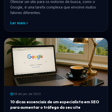
Otimizar um site para os motores de busca, como o
Google, é uma tarefa complexa que envolve muitos
fatores diferentes.
Ler mais
08 de jan. de 2023
10 dicas essenciais de um especialista em SEO
para aumentar o tráfego do seu site