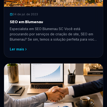
04 de jul. de 2023
SEO em Blumenau
Especialista em SEO Blumenau SC Você está
procurando por serviços de criação de site, SEO em
Blumenau? Se sim, temos a solução perfeita para você!
Nós somos ...
Ler mais