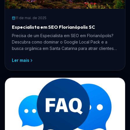
11 de mai. de 2025
Especialista em SEO Florianópolis SC
Precisa de um Especialista em SEO em Florianópolis?
Descubra como dominar o Google Local Pack e a
busca orgânica em Santa Catarina para atrair clientes
qualificados.
Ler mais