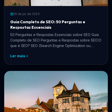
05 de jul. de 2023
Guia Completo de SEO: 50 Perguntas e
Respostas Essenciais
50 Perguntas e Respostas Essenciais sobre SEO Guia
Completo de SEO Perguntas e Respostas sobre SEO:O
que é SEO? SEO (Search Engine Optimization ou
Otimiza
Ler mais