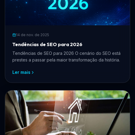
14 de nov. de 2025
Tendências de SEO para 2026
Tendências de SEO para 2026 O cenário do SEO está
prestes a passar pela maior transformação da história.
Ler mais