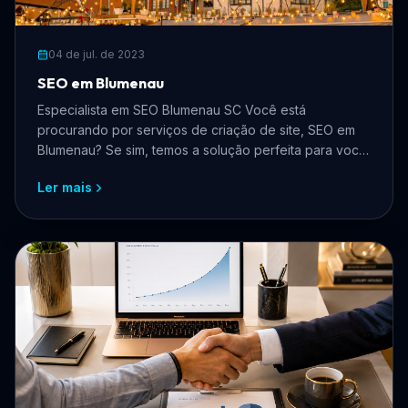
04 de jul. de 2023
SEO em Blumenau
Especialista em SEO Blumenau SC Você está
procurando por serviços de criação de site, SEO em
Blumenau? Se sim, temos a solução perfeita para você!
Nós somos ...
Ler mais