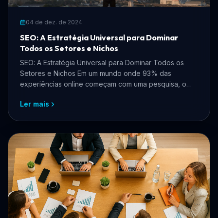
04 de dez. de 2024
SEO: A Estratégia Universal para Dominar
Todos os Setores e Nichos
SEO: A Estratégia Universal para Dominar Todos os
Setores e Nichos Em um mundo onde 93% das
experiências online começam com uma pesquisa, o
SEO (Search Engin...
Ler mais