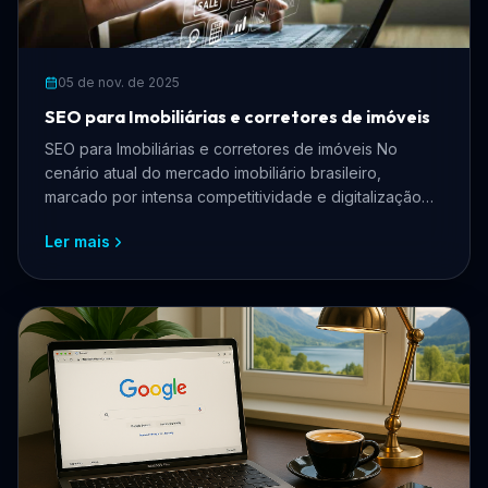
05 de nov. de 2025
SEO para Imobiliárias e corretores de imóveis
SEO para Imobiliárias e corretores de imóveis No
cenário atual do mercado imobiliário brasileiro,
marcado por intensa competitividade e digitalização
acelera...
Ler mais