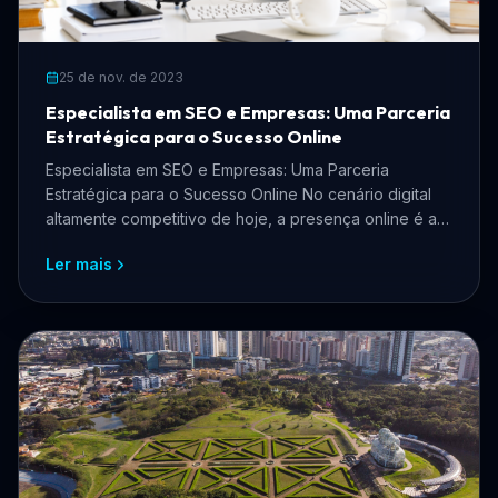
25 de nov. de 2023
Especialista em SEO e Empresas: Uma Parceria
Estratégica para o Sucesso Online
Especialista em SEO e Empresas: Uma Parceria
Estratégica para o Sucesso Online No cenário digital
altamente competitivo de hoje, a presença online é a
chave ...
Ler mais