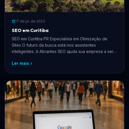
17 de jul. de 2023
SEO em Curitiba
SEO em Curitiba PR Especialista em Otimização de
Sites O futuro da busca está nos assistentes
inteligentes. A Abrantes SEO ajuda sua empresa a ser
recon
Ler mais