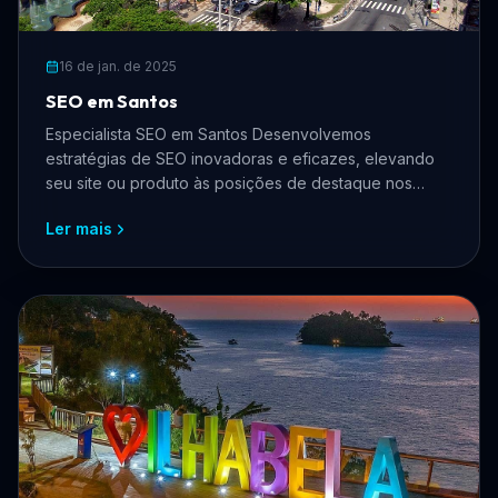
16 de jan. de 2025
SEO em Santos
Especialista SEO em Santos Desenvolvemos
estratégias de SEO inovadoras e eficazes, elevando
seu site ou produto às posições de destaque nos
mecanismos de busca.
Ler mais