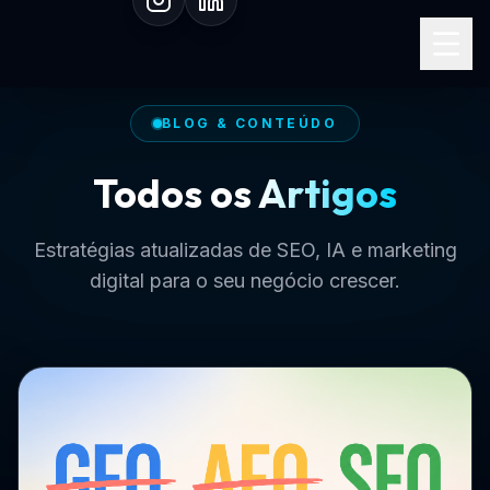
Especialista em SEO I.A.
BLOG & CONTEÚDO
Todos os
Artigos
Estratégias atualizadas de SEO, IA e marketing
digital para o seu negócio crescer.