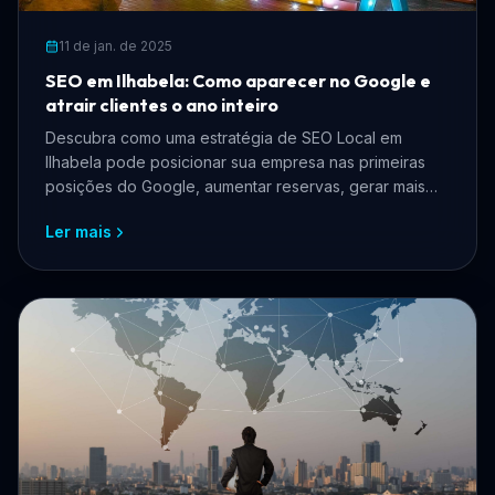
11 de jan. de 2025
SEO em Ilhabela: Como aparecer no Google e
atrair clientes o ano inteiro
Descubra como uma estratégia de SEO Local em
Ilhabela pode posicionar sua empresa nas primeiras
posições do Google, aumentar reservas, gerar mais
clientes e fortalecer sua presença digital.
Ler mais