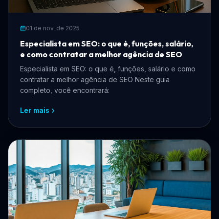
01 de nov. de 2025
Especialista em SEO: o que é, funções, salário,
e como contratar a melhor agência de SEO
Especialista em SEO: o que é, funções, salário e como
contratar a melhor agência de SEO Neste guia
completo, você encontrará:
Ler mais