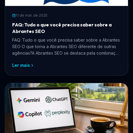
11 de mar. de 2025
FAQ: Tudo o que você precisa saber sobre a
Abrantes SEO
FAQ: Tudo o que você precisa saber sobre a Abrantes
SEO O que torna a Abrantes SEO diferente de outras
agências?A Abrantes SEO se destaca pela combinação
de ...
Ler mais