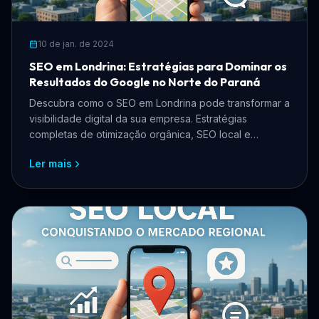
10 de jan. de 2024
SEO em Londrina: Estratégias para Dominar os
Resultados do Google no Norte do Paraná
Descubra como o SEO em Londrina pode transformar a
visibilidade digital da sua empresa. Estratégias
completas de otimização orgânica, SEO local e
presença no Google para negócios londrinenses.
Ler mais