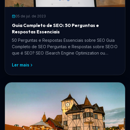
05 de jul. de 2023
Guia Completo de SEO: 50 Perguntas e
Respostas Essenciais
50 Perguntas e Respostas Essenciais sobre SEO Guia
Completo de SEO Perguntas e Respostas sobre SEO:O
que é SEO? SEO (Search Engine Optimization ou
Otimiza
Ler mais