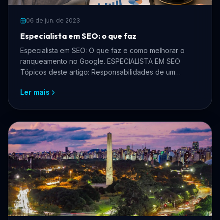
06 de jun. de 2023
Especialista em SEO: o que faz
Especialista em SEO: O que faz e como melhorar o
ranqueamento no Google. ESPECIALISTA EM SEO
Tópicos deste artigo: Responsabilidades de um
especialista em SE...
Ler mais