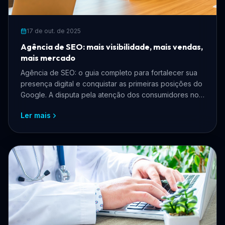
17 de out. de 2025
Agência de SEO: mais visibilidade, mais vendas,
mais mercado
Agência de SEO: o guia completo para fortalecer sua
presença digital e conquistar as primeiras posições do
Google. A disputa pela atenção dos consumidores no
ambiente digital...
Ler mais