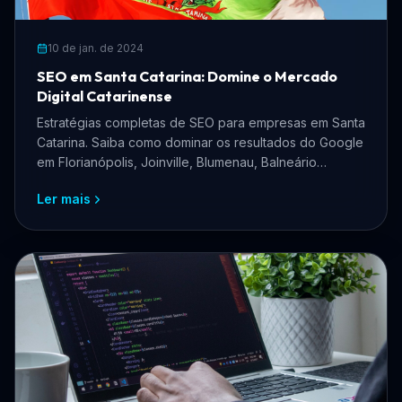
10 de jan. de 2024
SEO em Santa Catarina: Domine o Mercado
Digital Catarinense
Estratégias completas de SEO para empresas em Santa
Catarina. Saiba como dominar os resultados do Google
em Florianópolis, Joinville, Blumenau, Balneário
Camboriú e todo o estado catarinense.
Ler mais