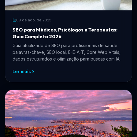
08 de ago. de 2025
SEO para Médicos, Psicólogos e Terapeutas:
Guia Completo 2026
Guia atualizado de SEO para profissionais de saúde:
palavras-chave, SEO local, E-E-A-T, Core Web Vitals,
dados estruturados e otimização para buscas com IA.
Ler mais