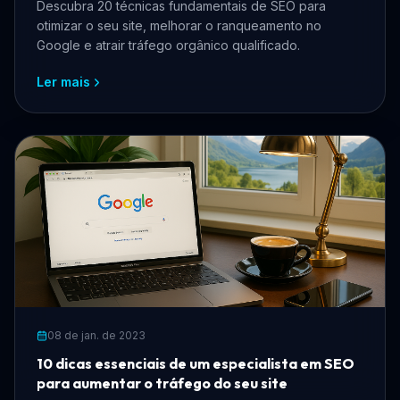
Descubra 20 técnicas fundamentais de SEO para
otimizar o seu site, melhorar o ranqueamento no
Google e atrair tráfego orgânico qualificado.
Ler mais
08 de jan. de 2023
10 dicas essenciais de um especialista em SEO
para aumentar o tráfego do seu site