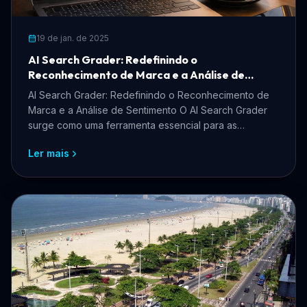
19 de jan. de 2025
AI Search Grader: Redefinindo o
Reconhecimento de Marca e a Análise de
Sentimento
AI Search Grader: Redefinindo o Reconhecimento de
Marca e a Análise de Sentimento O AI Search Grader
surge como uma ferramenta essencial para as
empresas que...
Ler mais