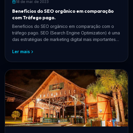
18 de mar. de 2023
Benefícios do SEO orgânico em comparação
com Tráfego pago.
Benefícios do SEO orgânico em comparação com o
tráfego pago. SEO (Search Engine Optimization) é uma
das estratégias de marketing digital mais importantes
par...
Ler mais