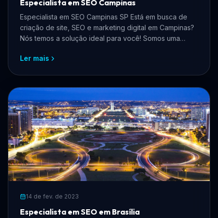
Especialista em SEO Campinas
Especialista em SEO Campinas SP Está em busca de
criação de site, SEO e marketing digital em Campinas?
Nós temos a solução ideal para você! Somos uma
equipe ...
Ler mais
14 de fev. de 2023
Especialista em SEO em Brasília