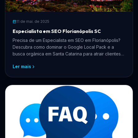
11 de mai. de 2025
Especialista em SEO Florianópolis SC
Precisa de um Especialista em SEO em Florianópolis?
Descubra como dominar o Google Local Pack e a
busca orgânica em Santa Catarina para atrair clientes
qualificados.
Ler mais