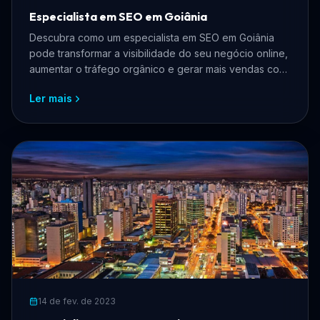
Especialista em SEO em Goiânia
Descubra como um especialista em SEO em Goiânia
pode transformar a visibilidade do seu negócio online,
aumentar o tráfego orgânico e gerar mais vendas com
estratégias personalizadas.
Ler mais
14 de fev. de 2023